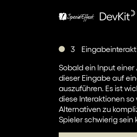
3 Eingabeinterakt
Sobald ein Input einer
dieser Eingabe auf ei
auszuführen. Es ist wic
diese Interaktionen so
Alternativen zu kompliz
Spieler schwierig sein 